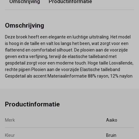
Omschrijving
Productinformatie
Omschrijving
Deze broek heeft een elegante en luchtige uitstraling. Het model
is hoog in de taille en valt los langs het been, wat zorgt voor een
flatterend en comfortabel silhouet. De plooien aan de voorzijde
geven extra verfijning, terwijl de elastische tailleband met
gespdetail zorgt voor een moderne touch. Hoge taille Losvallende,
rechte pijpen Plooien aan de voorzijde Elastische tailleband
Gespdetail als accent Materiaalinformatie 88% rayon, 12% naylon
Productinformatie
Merk
Aaiko
Kleur
Bruin