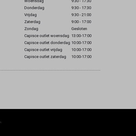
Woensdag
9:30 - 17:30
Donderdag
9:30 - 17:30
Vrijdag
9:30 - 21:00
Zaterdag
9:00 - 17:00
Zondag
Gesloten
Capisce outlet woensdag
13:00-17:00
Capisce outlet donderdag
10:00-17:00
Capisce outlet vrijdag
10:00-17:00
Capisce outlet zaterdag
10:00-17:00
.