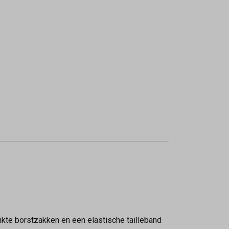
tikte borstzakken en een elastische tailleband