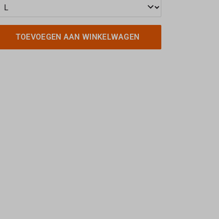
TOEVOEGEN AAN WINKELWAGEN