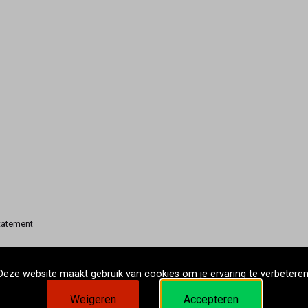
tatement
Deze website maakt gebruik van cookies om je ervaring te verbeteren
Weigeren
Accepteren