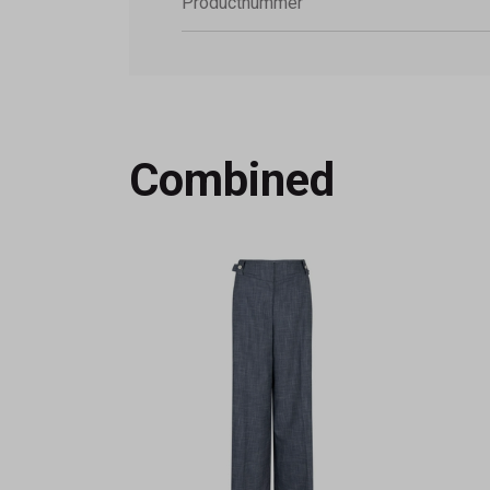
Productnummer
Combined