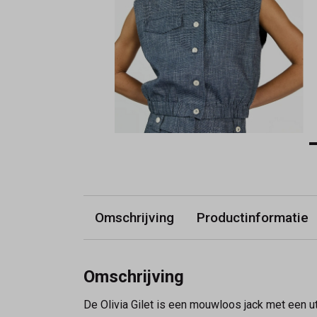
Omschrijving
Productinformatie
Omschrijving
De Olivia Gilet is een mouwloos jack met een ut