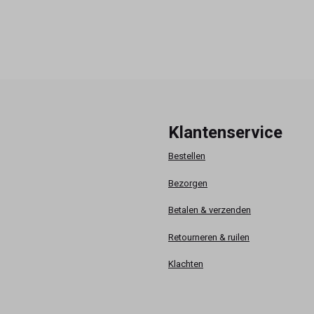
Klantenservice
Bestellen
Bezorgen
Betalen & verzenden
Retourneren & ruilen
Klachten