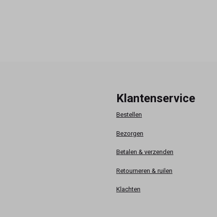
Klantenservice
Bestellen
Bezorgen
Betalen & verzenden
Retourneren & ruilen
Klachten