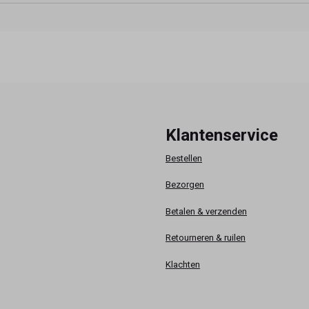
Klantenservice
Bestellen
Bezorgen
Betalen & verzenden
Retourneren & ruilen
Klachten