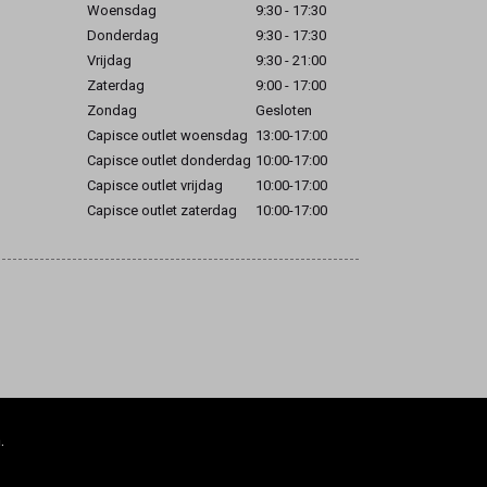
Woensdag
9:30 - 17:30
Donderdag
9:30 - 17:30
Vrijdag
9:30 - 21:00
Zaterdag
9:00 - 17:00
Zondag
Gesloten
Capisce outlet woensdag
13:00-17:00
Capisce outlet donderdag
10:00-17:00
Capisce outlet vrijdag
10:00-17:00
Capisce outlet zaterdag
10:00-17:00
.