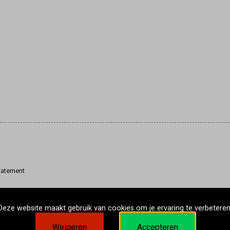
tatement
Deze website maakt gebruik van cookies om je ervaring te verbeteren
Weigeren
Accepteren