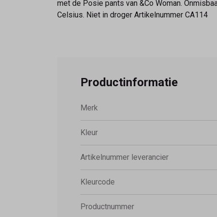
met de Posie pants van &Co Woman. Onmisbaar 
Celsius. Niet in droger Artikelnummer CA114
Productinformatie
Merk
Kleur
Artikelnummer leverancier
Kleurcode
Productnummer