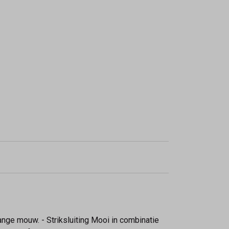
Lange mouw. - Striksluiting Mooi in combinatie