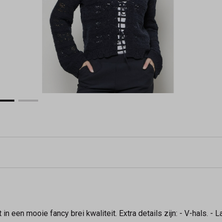
 een mooie fancy brei kwaliteit. Extra details zijn: - V-hals. - 