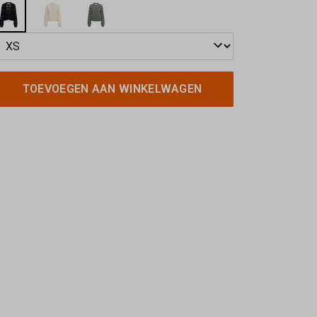
TOEVOEGEN AAN WINKELWAGEN