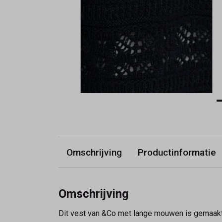
Omschrijving
Productinformatie
Omschrijving
Dit vest van &Co met lange mouwen is gemaakt in