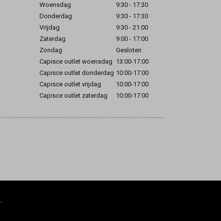
Woensdag
9:30 - 17:30
Donderdag
9:30 - 17:30
Vrijdag
9:30 - 21:00
Zaterdag
9:00 - 17:00
Zondag
Gesloten
Capisce outlet woensdag
13:00-17:00
Capisce outlet donderdag
10:00-17:00
Capisce outlet vrijdag
10:00-17:00
Capisce outlet zaterdag
10:00-17:00
.