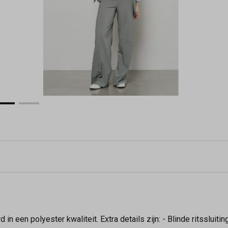
n een polyester kwaliteit. Extra details zijn: - Blinde ritssluitin