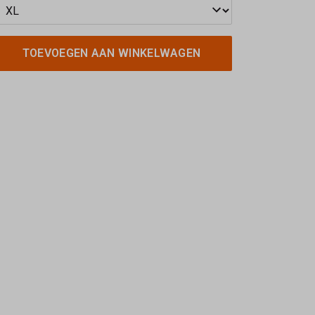
TOEVOEGEN AAN WINKELWAGEN