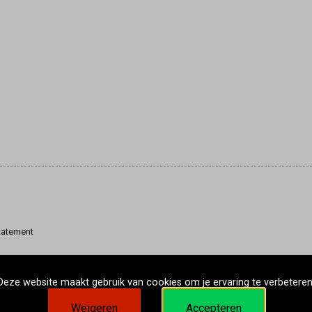
tatement
Deze website maakt gebruik van cookies om je ervaring te verbeteren
Weigeren
Accepteren