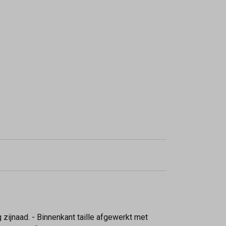
g zijnaad. - Binnenkant taille afgewerkt met