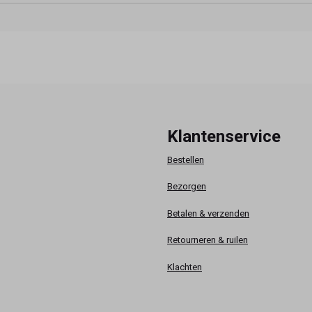
Klantenservice
Bestellen
Bezorgen
Betalen & verzenden
Retourneren & ruilen
Klachten