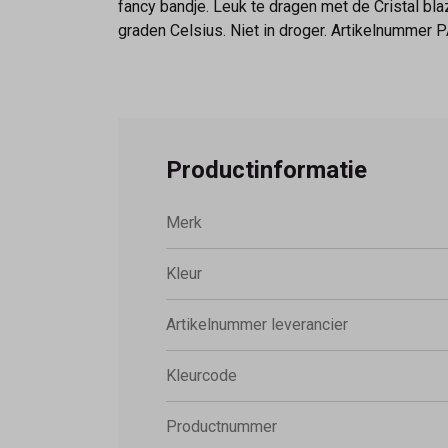
fancy bandje. Leuk te dragen met de Cristal b
graden Celsius. Niet in droger. Artikelnummer P
Productinformatie
Merk
Kleur
Artikelnummer leverancier
Kleurcode
Productnummer