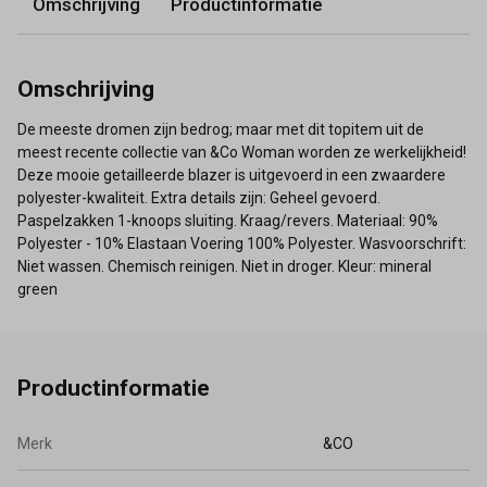
Omschrijving
Productinformatie
Omschrijving
De meeste dromen zijn bedrog; maar met dit topitem uit de
meest recente collectie van &Co Woman worden ze werkelijkheid!
Deze mooie getailleerde blazer is uitgevoerd in een zwaardere
polyester-kwaliteit. Extra details zijn: Geheel gevoerd.
Paspelzakken 1-knoops sluiting. Kraag/revers. Materiaal: 90%
Polyester - 10% Elastaan Voering 100% Polyester. Wasvoorschrift:
Niet wassen. Chemisch reinigen. Niet in droger. Kleur: mineral
green
Productinformatie
Merk
&CO