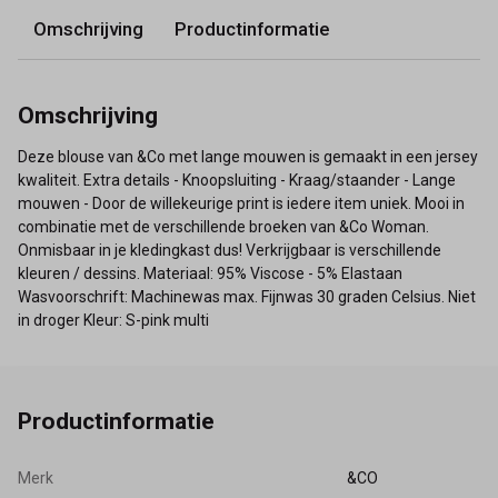
Omschrijving
Productinformatie
Omschrijving
Deze blouse van &Co met lange mouwen is gemaakt in een jersey
kwaliteit. Extra details - Knoopsluiting - Kraag/staander - Lange
mouwen - Door de willekeurige print is iedere item uniek. Mooi in
combinatie met de verschillende broeken van &Co Woman.
Onmisbaar in je kledingkast dus! Verkrijgbaar is verschillende
kleuren / dessins. Materiaal: 95% Viscose - 5% Elastaan
Wasvoorschrift: Machinewas max. Fijnwas 30 graden Celsius. Niet
in droger Kleur: S-pink multi
Productinformatie
Merk
&CO