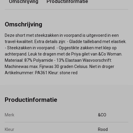
Omschrijving
Productinformatie
Omschrijving
Deze short met steekzakken in voorpand is uitgevoerd in een
travel-kwaliteit. Extra details zijn: - Gladde tailleband met elastiek.
- Steekzakken in voorpand. - Opgestikte zakken met klep op
achterpand. Leuk te dragen met de Priya gilet van &Co Woman.
Materiaal: 87% Polyamide - 13% Elastaan Wasvoorschrift:
Machinewas max. Fijnwas 30 graden Celsius. Niet in droger
Artikelnummer: PA361 Kleur: stone red
Productinformatie
Merk
&CO
Kleur
Rood