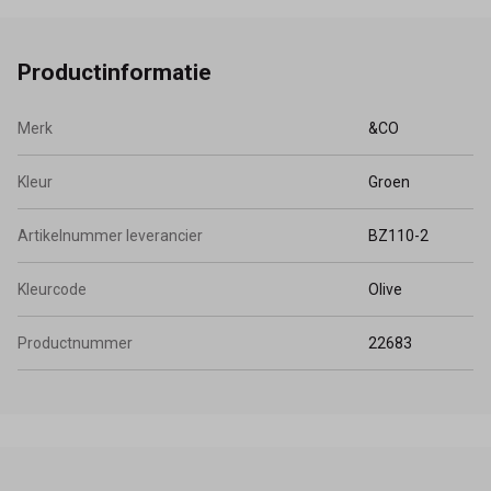
Productinformatie
Merk
&CO
Kleur
Groen
Artikelnummer leverancier
BZ110-2
Kleurcode
Olive
Productnummer
22683