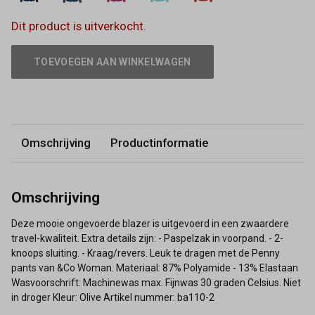
Dit product is uitverkocht.
TOEVOEGEN AAN WINKELWAGEN
Omschrijving
Productinformatie
Omschrijving
Deze mooie ongevoerde blazer is uitgevoerd in een zwaardere
travel-kwaliteit. Extra details zijn: - Paspelzak in voorpand. - 2-
knoops sluiting. - Kraag/revers. Leuk te dragen met de Penny
pants van &Co Woman. Materiaal: 87% Polyamide - 13% Elastaan
Wasvoorschrift: Machinewas max. Fijnwas 30 graden Celsius. Niet
in droger Kleur: Olive Artikel nummer: ba110-2