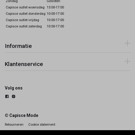
Zondag
Gesloten
Capisce outlet woensdag
13:00-17:00
Capisce outlet donderdag
10:00-17:00
Capisce outlet vrijdag
10:00-17:00
Capisce outlet zaterdag
10:00-17:00
Informatie
Klantenservice
Volg ons
© Capisce Mode
Retourneren
Cookie statement