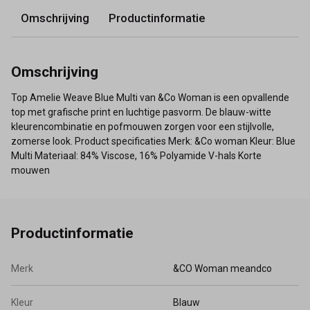
Omschrijving
Productinformatie
Omschrijving
Top Amelie Weave Blue Multi van &Co Woman is een opvallende
top met grafische print en luchtige pasvorm. De blauw-witte
kleurencombinatie en pofmouwen zorgen voor een stijlvolle,
zomerse look. Product specificaties Merk: &Co woman Kleur: Blue
Multi Materiaal: 84% Viscose, 16% Polyamide V-hals Korte
mouwen
Productinformatie
Merk
&CO Woman meandco
Kleur
Blauw