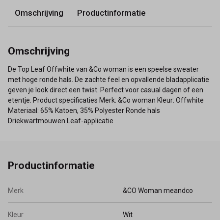
Omschrijving
Productinformatie
Omschrijving
De Top Leaf Offwhite van &Co woman is een speelse sweater
met hoge ronde hals. De zachte feel en opvallende bladapplicatie
geven je look direct een twist. Perfect voor casual dagen of een
etentje. Product specificaties Merk: &Co woman Kleur: Offwhite
Materiaal: 65% Katoen, 35% Polyester Ronde hals
Driekwartmouwen Leaf-applicatie
Productinformatie
Merk
&CO Woman meandco
Kleur
Wit