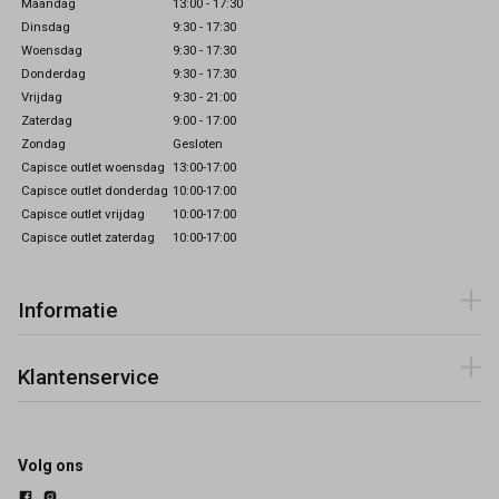
Maandag
13:00 - 17:30
Dinsdag
9:30 - 17:30
Woensdag
9:30 - 17:30
Donderdag
9:30 - 17:30
Vrijdag
9:30 - 21:00
Zaterdag
9:00 - 17:00
Zondag
Gesloten
Capisce outlet woensdag
13:00-17:00
Capisce outlet donderdag
10:00-17:00
Capisce outlet vrijdag
10:00-17:00
Capisce outlet zaterdag
10:00-17:00
Informatie
Klantenservice
Volg ons