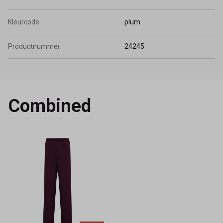
Kleurcode
plum
Productnummer
24245
Combined