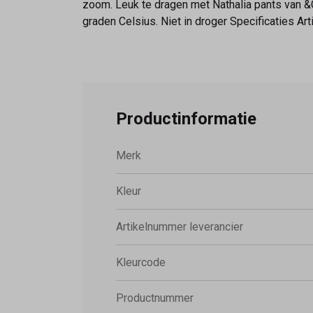
zoom. Leuk te dragen met Nathalia pants van 
graden Celsius. Niet in droger Specificaties A
Productinformatie
Merk
Kleur
Artikelnummer leverancier
Kleurcode
Productnummer