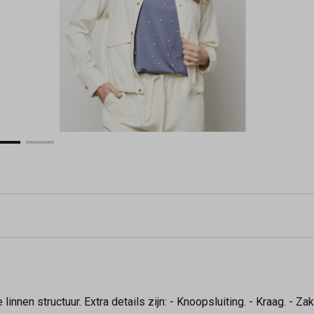
linnen structuur. Extra details zijn: - Knoopsluiting. - Kraag. - Z