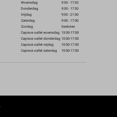
Woensdag
9:30 - 17:30
Donderdag
9:30 - 17:30
Vrijdag
9:30 - 21:00
Zaterdag
9:00 - 17:00
Zondag
Gesloten
Capisce outlet woensdag
13:00-17:00
Capisce outlet donderdag
10:00-17:00
Capisce outlet vrijdag
10:00-17:00
Capisce outlet zaterdag
10:00-17:00
.