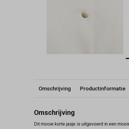
Omschrijving
Productinformatie
Omschrijving
Dit mooie korte jasje is uitgevoerd in een mooie 