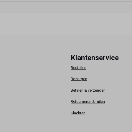
Klantenservice
Bestellen
Bezorgen
Betalen & verzenden
Retourneren & ruilen
Klachten