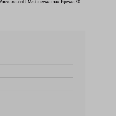
 Wasvoorschrift: Machinewas max. Fijnwas 30