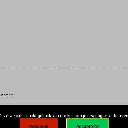
tatement
Deze website maakt gebruik van cookies om je ervaring te verbeteren
Weigeren
Accepteren