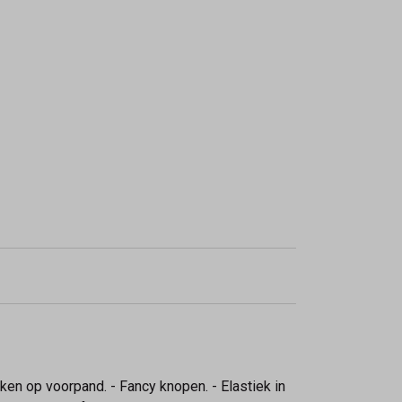
akken op voorpand. - Fancy knopen. - Elastiek in