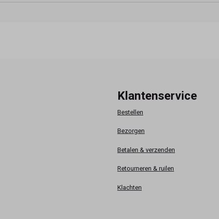
Klantenservice
Bestellen
Bezorgen
Betalen & verzenden
Retourneren & ruilen
Klachten