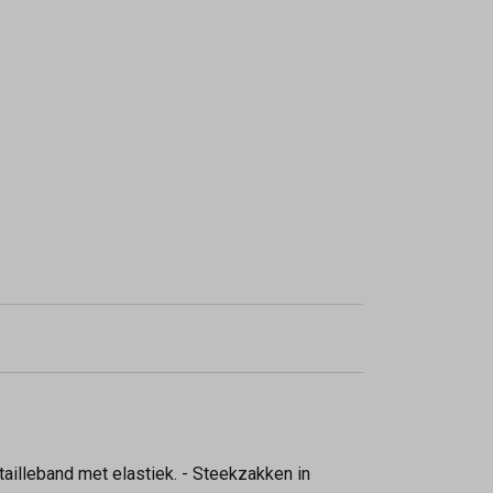
tailleband met elastiek. - Steekzakken in