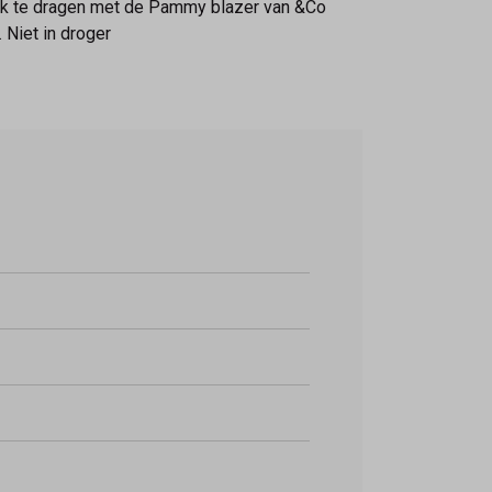
Leuk te dragen met de Pammy blazer van &Co
Niet in droger