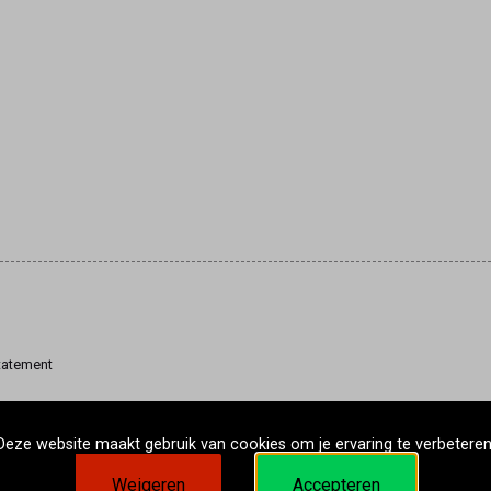
tatement
Deze website maakt gebruik van cookies om je ervaring te verbeteren
Weigeren
Accepteren