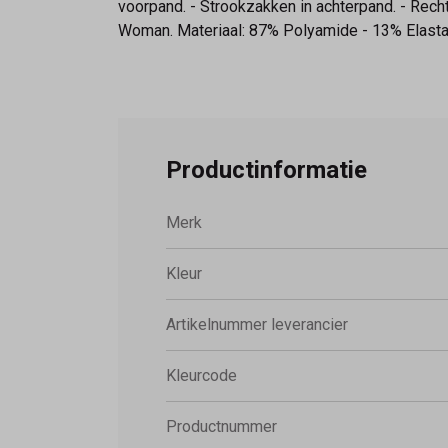
voorpand. - Strookzakken in achterpand. - Rech
Woman. Materiaal: 87% Polyamide - 13% Elastaa
Productinformatie
Merk
Kleur
Artikelnummer leverancier
Kleurcode
Productnummer