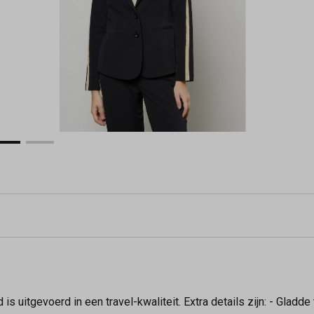
 uitgevoerd in een travel-kwaliteit. Extra details zijn: - Gladde 