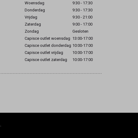
Woensdag
9:30 - 17:30
Donderdag
9:30 - 17:30
Vrijdag
9:30 - 21:00
Zaterdag
9:00 - 17:00
Zondag
Gesloten
Capisce outlet woensdag
13:00-17:00
Capisce outlet donderdag
10:00-17:00
Capisce outlet vrijdag
10:00-17:00
Capisce outlet zaterdag
10:00-17:00
.