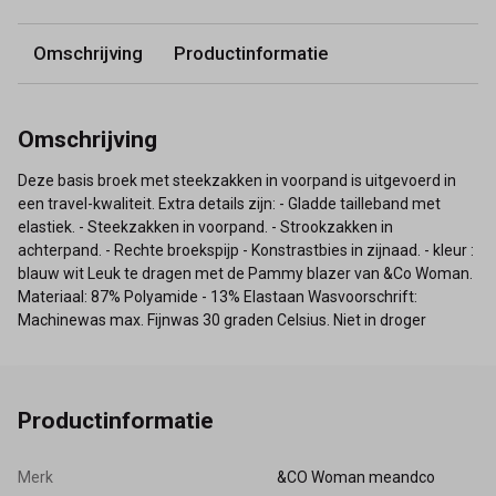
Omschrijving
Productinformatie
Omschrijving
Deze basis broek met steekzakken in voorpand is uitgevoerd in
een travel-kwaliteit. Extra details zijn: - Gladde tailleband met
elastiek. - Steekzakken in voorpand. - Strookzakken in
achterpand. - Rechte broekspijp - Konstrastbies in zijnaad. - kleur :
blauw wit Leuk te dragen met de Pammy blazer van &Co Woman.
Materiaal: 87% Polyamide - 13% Elastaan Wasvoorschrift:
Machinewas max. Fijnwas 30 graden Celsius. Niet in droger
Productinformatie
Merk
&CO Woman meandco