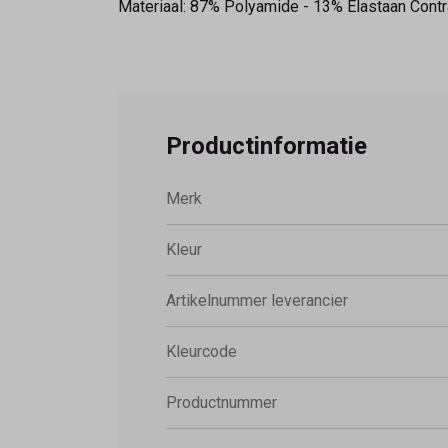
Materiaal: 87% Polyamide - 13% Elastaan Contr
Productinformatie
Merk
Kleur
Artikelnummer leverancier
Kleurcode
Productnummer