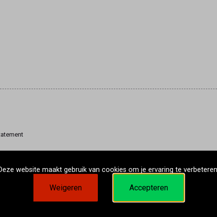
tatement
Deze website maakt gebruik van cookies om je ervaring te verbeteren
Weigeren
Accepteren