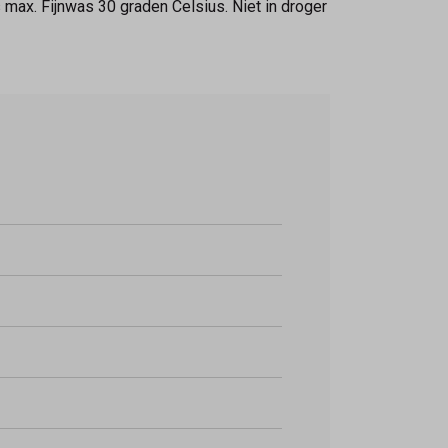
ax. Fijnwas 30 graden Celsius. Niet in droger