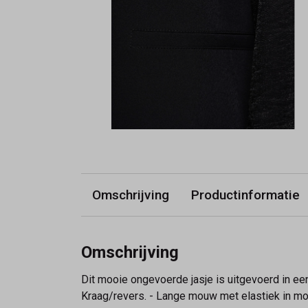
Omschrijving
Productinformatie
Omschrijving
Dit mooie ongevoerde jasje is uitgevoerd in een
Kraag/revers. - Lange mouw met elastiek in m