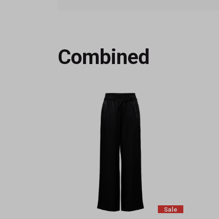
Combined
Sale