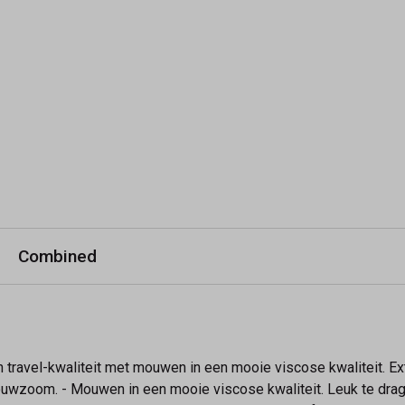
Combined
 travel-kwaliteit met mouwen in een mooie viscose kwaliteit. Extr
ouwzoom. - Mouwen in een mooie viscose kwaliteit. Leuk te dr