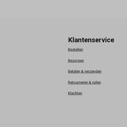
Klantenservice
Bestellen
Bezorgen
Betalen & verzenden
Retourneren & ruilen
Klachten