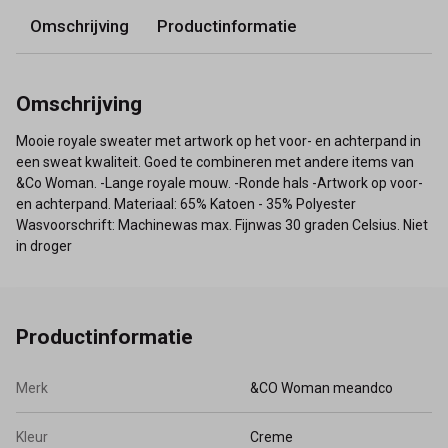
Omschrijving
Productinformatie
Omschrijving
Mooie royale sweater met artwork op het voor- en achterpand in
een sweat kwaliteit. Goed te combineren met andere items van
&Co Woman. -Lange royale mouw. -Ronde hals -Artwork op voor-
en achterpand. Materiaal: 65% Katoen - 35% Polyester
Wasvoorschrift: Machinewas max. Fijnwas 30 graden Celsius. Niet
in droger
Productinformatie
Merk
&CO Woman meandco
Kleur
Creme