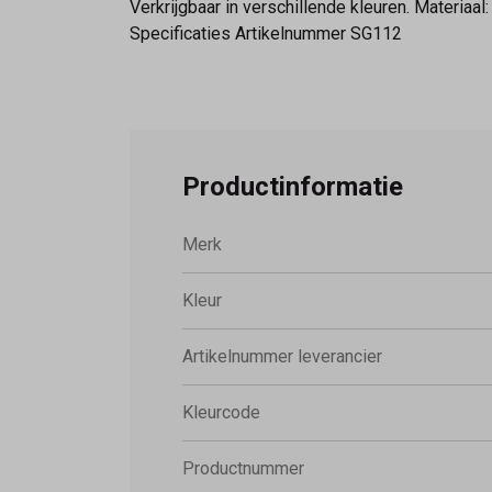
Verkrijgbaar in verschillende kleuren. Materia
Specificaties Artikelnummer SG112
Productinformatie
Merk
Kleur
Artikelnummer leverancier
Kleurcode
Productnummer