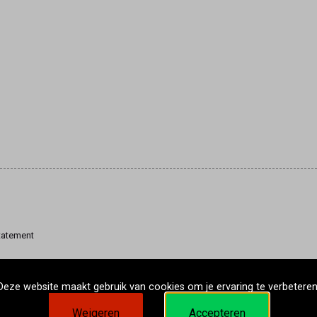
tatement
Deze website maakt gebruik van cookies om je ervaring te verbeteren
Weigeren
Accepteren