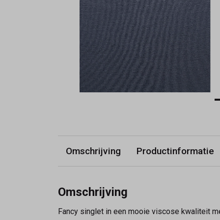
Omschrijving
Productinformatie
Omschrijving
Fancy singlet in een mooie viscose kwaliteit 