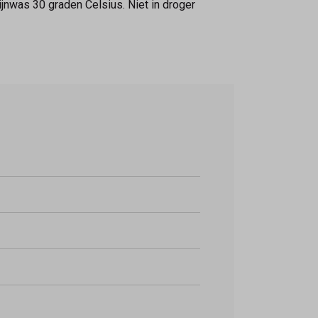
jnwas 30 graden Celsius. Niet in droger