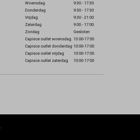
Woensdag
9:30 - 17:30
Donderdag
9:30 - 17:30
Vrijdag
9:30 - 21:00
Zaterdag
9:00 - 17:00
Zondag
Gesloten
Capisce outlet woensdag
13:00-17:00
Capisce outlet donderdag
10:00-17:00
Capisce outlet vrijdag
10:00-17:00
Capisce outlet zaterdag
10:00-17:00
.