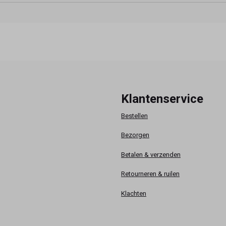
Klantenservice
Bestellen
Bezorgen
Betalen & verzenden
Retourneren & ruilen
Klachten