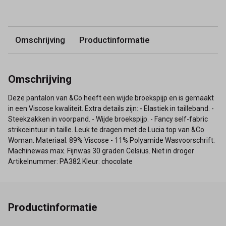
Omschrijving
Productinformatie
Omschrijving
Deze pantalon van &Co heeft een wijde broekspijp en is gemaakt
in een Viscose kwaliteit. Extra details zijn: - Elastiek in tailleband. -
Steekzakken in voorpand. - Wijde broekspijp. - Fancy self-fabric
strikceintuur in taille. Leuk te dragen met de Lucia top van &Co
Woman. Materiaal: 89% Viscose - 11% Polyamide Wasvoorschrift:
Machinewas max. Fijnwas 30 graden Celsius. Niet in droger
Artikelnummer: PA382 Kleur: chocolate
Productinformatie