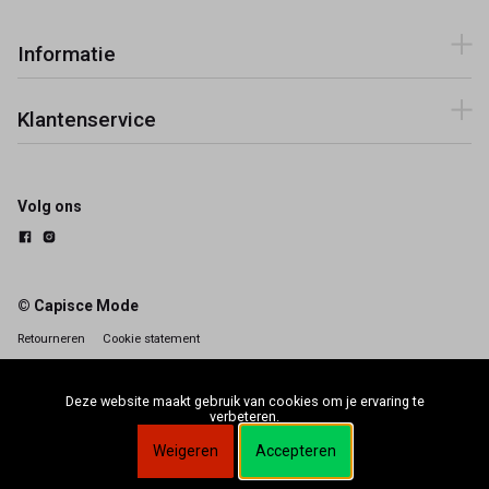
Informatie
Klantenservice
Volg ons
© Capisce Mode
Retourneren
Cookie statement
Deze website maakt gebruik van cookies om je ervaring te
verbeteren.
Weigeren
Accepteren