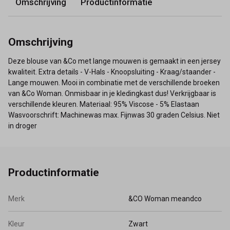
Omschrijving
Productinformatie
Omschrijving
Deze blouse van &Co met lange mouwen is gemaakt in een jersey
kwaliteit. Extra details - V-Hals - Knoopsluiting - Kraag/staander -
Lange mouwen. Mooi in combinatie met de verschillende broeken
van &Co Woman. Onmisbaar in je kledingkast dus! Verkrijgbaar is
verschillende kleuren. Materiaal: 95% Viscose - 5% Elastaan
Wasvoorschrift: Machinewas max. Fijnwas 30 graden Celsius. Niet
in droger
Productinformatie
Merk
&CO Woman meandco
Kleur
Zwart