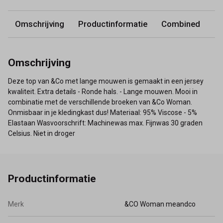
Omschrijving
Productinformatie
Combined
Omschrijving
Deze top van &Co met lange mouwen is gemaakt in een jersey
kwaliteit. Extra details - Ronde hals. - Lange mouwen. Mooi in
combinatie met de verschillende broeken van &Co Woman.
Onmisbaar in je kledingkast dus! Materiaal: 95% Viscose - 5%
Elastaan Wasvoorschrift: Machinewas max. Fijnwas 30 graden
Celsius. Niet in droger
Productinformatie
Merk
&CO Woman meandco