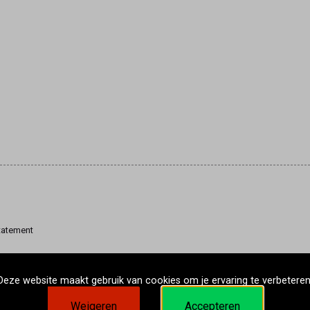
tatement
Deze website maakt gebruik van cookies om je ervaring te verbeteren
Weigeren
Accepteren