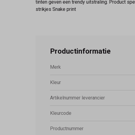
tinten geven een trendy uitstraling. Product s
strikjes Snake print
Productinformatie
Merk
Kleur
Artikelnummer leverancier
Kleurcode
Productnummer