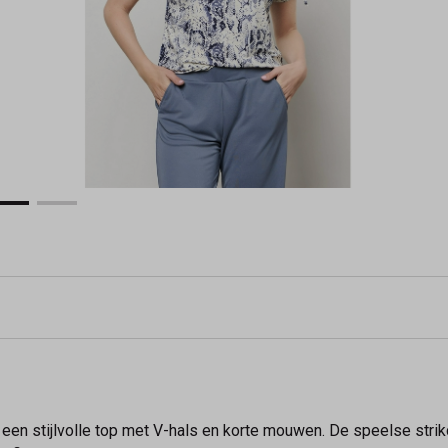
een stijlvolle top met V-hals en korte mouwen. De speelse strik