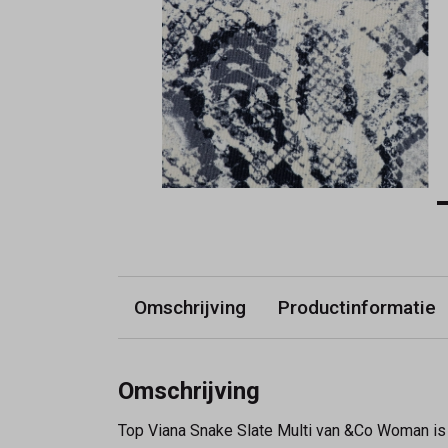
Omschrijving
Productinformatie
Omschrijving
Top Viana Snake Slate Multi van &Co Woman is 