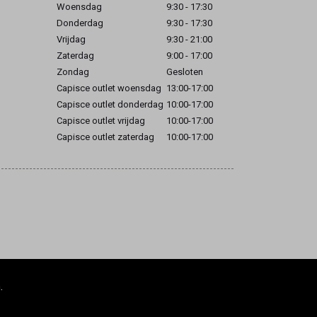
Woensdag
9:30 - 17:30
Donderdag
9:30 - 17:30
Vrijdag
9:30 - 21:00
Zaterdag
9:00 - 17:00
Zondag
Gesloten
Capisce outlet woensdag
13:00-17:00
Capisce outlet donderdag
10:00-17:00
Capisce outlet vrijdag
10:00-17:00
Capisce outlet zaterdag
10:00-17:00
.