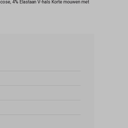
Viscose, 4% Elastaan V-hals Korte mouwen met