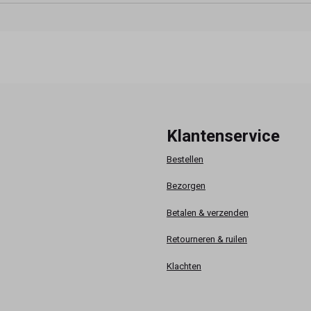
Klantenservice
Bestellen
Bezorgen
Betalen & verzenden
Retourneren & ruilen
Klachten