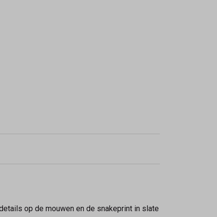
details op de mouwen en de snakeprint in slate