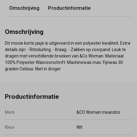
Omschrijving
Productinformatie
Omschrijving
Dit mooie korte jasje is uitgevoerd in een polyester kwaliteit. Extra
details zijn: - Ritssluiting. - Kraag. - Zakken op voorpand. Leuk te
dragen met verschillende broeken van &Co Woman. Materiaal:
100% Polyester Wasvoorschrift: Machinewas max. Fijnwas 30
graden Celsius. Niet in droger
Productinformatie
Merk
&CO Woman meandco
Kleur
Wit