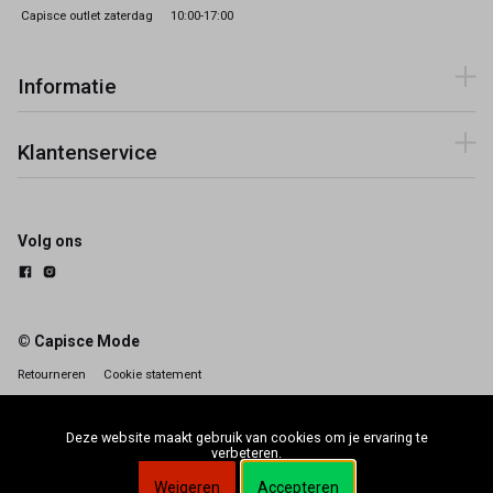
Capisce outlet zaterdag
10:00-17:00
Informatie
Klantenservice
Volg ons
© Capisce Mode
Retourneren
Cookie statement
Deze website maakt gebruik van cookies om je ervaring te
verbeteren.
Weigeren
Accepteren