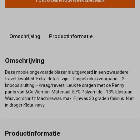
TOEVOEGEN AAN WINKELWAGEN
Omschrijving
Productinformatie
Omschrijving
Deze mooie ongevoerde blazer is uitgevoerd in een zwaardere
travel-kwaliteit. Extra details zijn: - Paspelzak in voorpand. - 2-
knoops sluiting. - Kraag/revers. Leuk te dragen met de Penny
pants van &Co Woman. Materiaal: 87% Polyamide - 13% Elastaan
Wasvoorschrift: Machinewas max. Fijnwas 30 graden Celsius. Niet
in droger Kleur: navy
Productinformatie