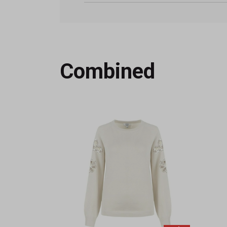
Combined