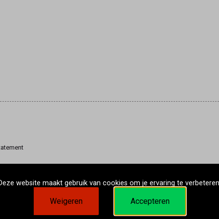
tatement
Deze website maakt gebruik van cookies om je ervaring te verbeteren
Weigeren
Accepteren