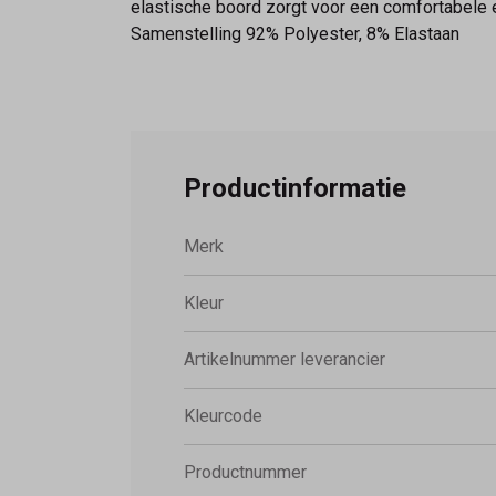
elastische boord zorgt voor een comfortabele e
Samenstelling 92% Polyester, 8% Elastaan
Productinformatie
Merk
Kleur
Artikelnummer leverancier
Kleurcode
Productnummer