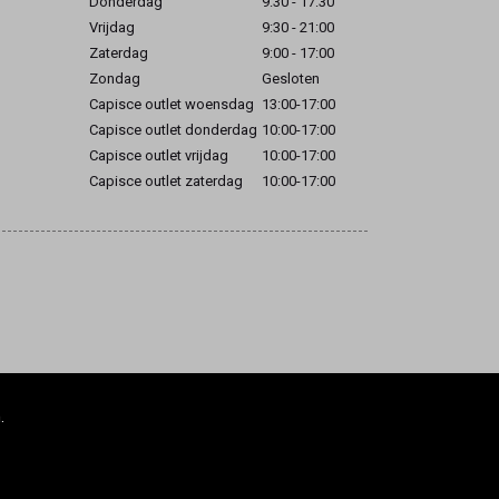
Donderdag
9:30 - 17:30
Vrijdag
9:30 - 21:00
Zaterdag
9:00 - 17:00
Zondag
Gesloten
Capisce outlet woensdag
13:00-17:00
Capisce outlet donderdag
10:00-17:00
Capisce outlet vrijdag
10:00-17:00
Capisce outlet zaterdag
10:00-17:00
.