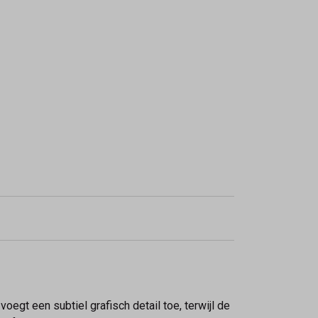
egt een subtiel grafisch detail toe, terwijl de