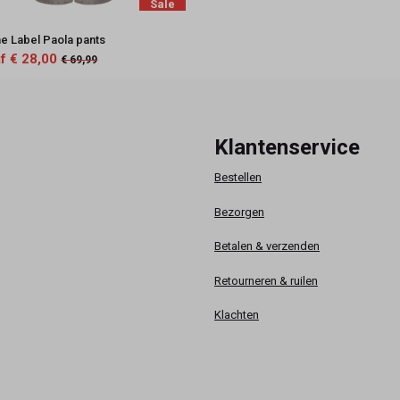
Sale
e Label Paola pants
f € 28,00
€ 69,99
Klantenservice
Bestellen
Bezorgen
Betalen & verzenden
Retourneren & ruilen
Klachten