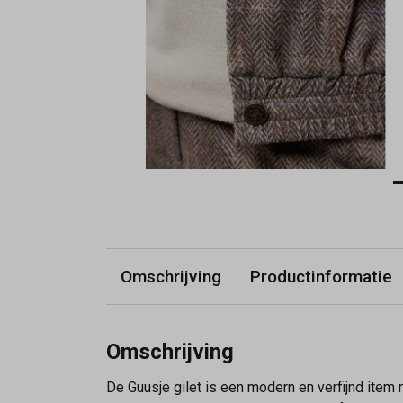
Omschrijving
Productinformatie
Omschrijving
De Guusje gilet is een modern en verfijnd item 