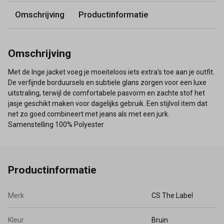
Omschrijving
Productinformatie
Omschrijving
Met de Inge jacket voeg je moeiteloos iets extra's toe aan je outfit.
De verfijnde borduursels en subtiele glans zorgen voor een luxe
uitstraling, terwijl de comfortabele pasvorm en zachte stof het
jasje geschikt maken voor dagelijks gebruik. Een stijlvol item dat
net zo goed combineert met jeans als met een jurk.
Samenstelling 100% Polyester
Productinformatie
Merk
CS The Label
Kleur
Bruin