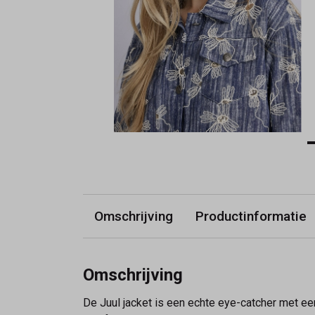
Omschrijving
Productinformatie
Omschrijving
De Juul jacket is een echte eye-catcher met e