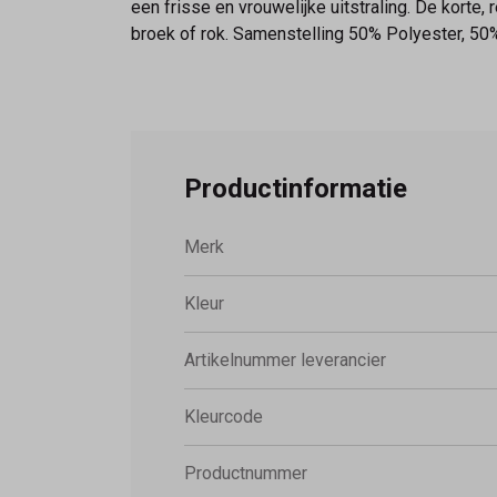
een frisse en vrouwelijke uitstraling. De korte,
broek of rok. Samenstelling 50% Polyester, 50
Productinformatie
Merk
Kleur
Artikelnummer leverancier
Kleurcode
Productnummer