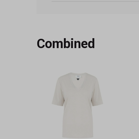
Combined