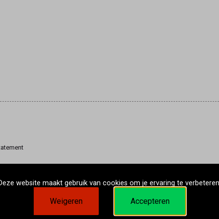
tatement
Deze website maakt gebruik van cookies om je ervaring te verbeteren
Weigeren
Accepteren