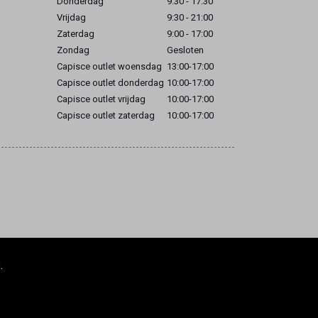
Donderdag
9:30 - 17:30
Vrijdag
9:30 - 21:00
Zaterdag
9:00 - 17:00
Zondag
Gesloten
Capisce outlet woensdag
13:00-17:00
Capisce outlet donderdag
10:00-17:00
Capisce outlet vrijdag
10:00-17:00
Capisce outlet zaterdag
10:00-17:00
.