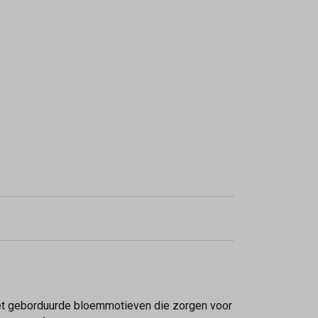
met geborduurde bloemmotieven die zorgen voor