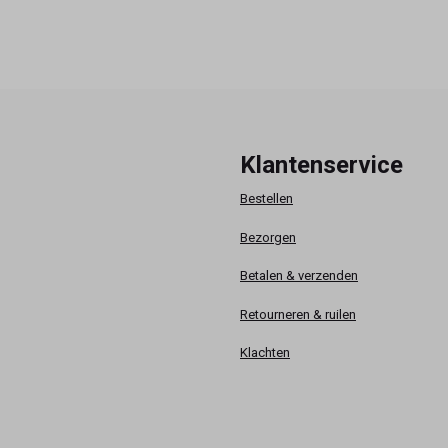
Klantenservice
Bestellen
Bezorgen
Betalen & verzenden
Retourneren & ruilen
Klachten