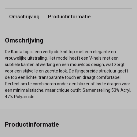
Omschrijving
Productinformatie
Omschrijving
De Karita top is een verfijnde knit top met een elegante en
vrouwelijke uitstraling. Het model heeft een V-hals met een
subtiele kanten afwerking en een mouwloos design, wat zorgt
voor een stijlvolle en zachte look. De fijngebreide structuur geeft
de top een lichte, transparante touch en draagt comfortabel.
Perfect om te combineren onder een blazer of los te dragen voor
een minimalistische, maar chique outfit. Samenstelling 53% Acryl,
47% Polyamide
Productinformatie