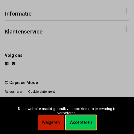
Informatie
Klantenservice
Volg ons
© Capisce Mode
Retourneren
Cookie statement
Deze website maakt gebruik van cookies om je ervaring te
verbeteren.
Weigeren
Accepteren