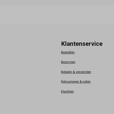
Klantenservice
Bestellen
Bezorgen
Betalen & verzenden
Retourneren & ruilen
Klachten