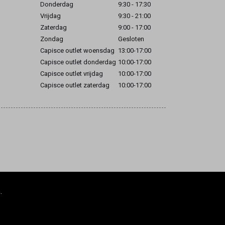
Donderdag
9:30 - 17:30
Vrijdag
9:30 - 21:00
Zaterdag
9:00 - 17:00
Zondag
Gesloten
Capisce outlet woensdag
13:00-17:00
Capisce outlet donderdag
10:00-17:00
Capisce outlet vrijdag
10:00-17:00
Capisce outlet zaterdag
10:00-17:00
.