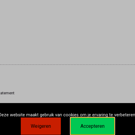
tatement
Deze website maakt gebruik van cookies om je ervaring te verbeteren
Weigeren
Accepteren