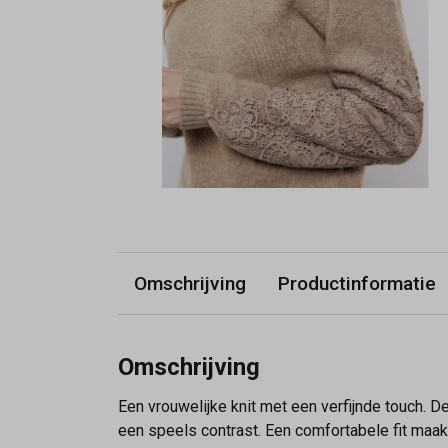
Omschrijving
Productinformatie
Omschrijving
Een vrouwelijke knit met een verfijnde touch. D
een speels contrast. Een comfortabele fit maak