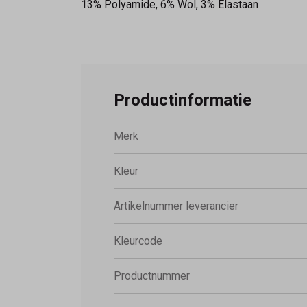
13% Polyamide, 6% Wol, 3% Elastaan
Productinformatie
Merk
Kleur
Artikelnummer leverancier
Kleurcode
Productnummer