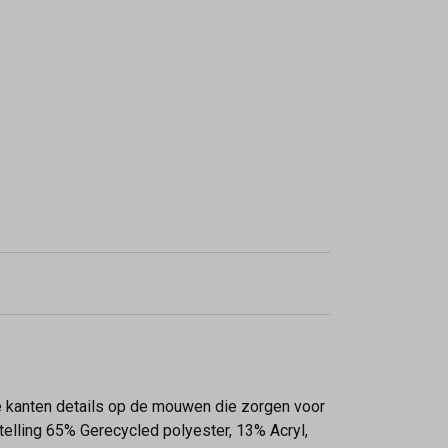
 de kanten details op de mouwen die zorgen voor
telling 65% Gerecycled polyester, 13% Acryl,