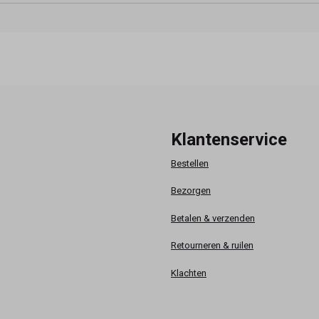
Klantenservice
Bestellen
Bezorgen
Betalen & verzenden
Retourneren & ruilen
Klachten