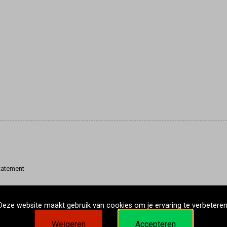
tatement
Deze website maakt gebruik van cookies om je ervaring te verbeteren
Weigeren
Accepteren