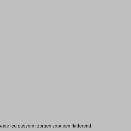
 wide leg pasvorm zorgen voor een flatterend