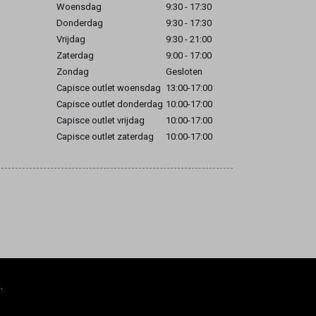
Woensdag
9:30 - 17:30
Donderdag
9:30 - 17:30
Vrijdag
9:30 - 21:00
Zaterdag
9:00 - 17:00
Zondag
Gesloten
Capisce outlet woensdag
13:00-17:00
Capisce outlet donderdag
10:00-17:00
Capisce outlet vrijdag
10:00-17:00
Capisce outlet zaterdag
10:00-17:00
.