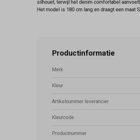
silhouet, terwijl het denim comfortabel aanvoelt
Het model is 180 cm lang en draagt een maat S
Productinformatie
Merk
Kleur
Artikelnummer leverancier
Kleurcode
Productnummer