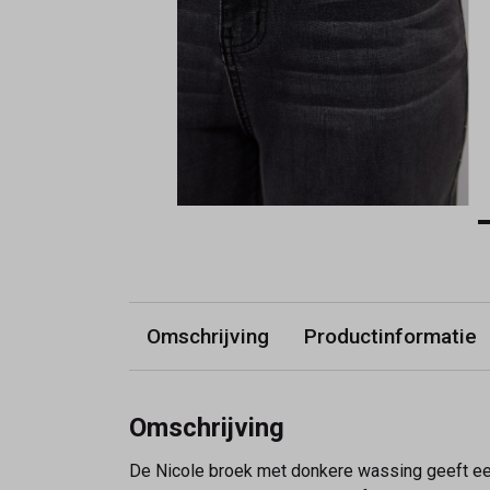
Omschrijving
Productinformatie
Omschrijving
De Nicole broek met donkere wassing geeft een 