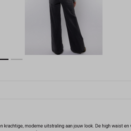
krachtige, moderne uitstraling aan jouw look. De high waist en