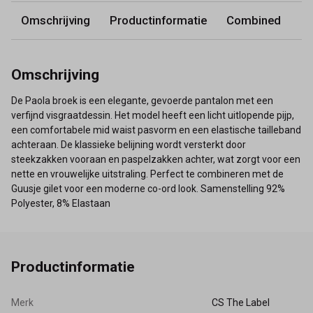
Omschrijving
Productinformatie
Combined
Omschrijving
De Paola broek is een elegante, gevoerde pantalon met een
verfijnd visgraatdessin. Het model heeft een licht uitlopende pijp,
een comfortabele mid waist pasvorm en een elastische tailleband
achteraan. De klassieke belijning wordt versterkt door
steekzakken vooraan en paspelzakken achter, wat zorgt voor een
nette en vrouwelijke uitstraling. Perfect te combineren met de
Guusje gilet voor een moderne co-ord look. Samenstelling 92%
Polyester, 8% Elastaan
Productinformatie
Merk
CS The Label