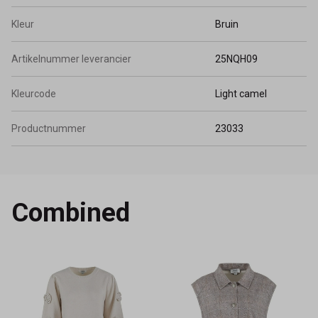
Kleur
Bruin
Artikelnummer leverancier
25NQH09
Kleurcode
Light camel
Productnummer
23033
Combined