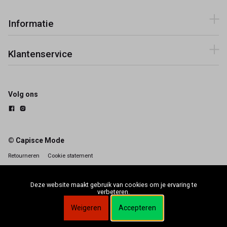
Informatie
Klantenservice
Volg ons
© Capisce Mode
Retourneren
Cookie statement
Deze website maakt gebruik van cookies om je ervaring te
verbeteren.
Weigeren
Accepteren