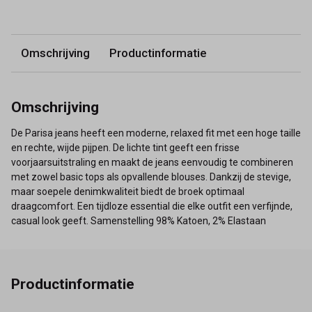
Omschrijving
Productinformatie
Omschrijving
De Parisa jeans heeft een moderne, relaxed fit met een hoge taille
en rechte, wijde pijpen. De lichte tint geeft een frisse
voorjaarsuitstraling en maakt de jeans eenvoudig te combineren
met zowel basic tops als opvallende blouses. Dankzij de stevige,
maar soepele denimkwaliteit biedt de broek optimaal
draagcomfort. Een tijdloze essential die elke outfit een verfijnde,
casual look geeft. Samenstelling 98% Katoen, 2% Elastaan
Productinformatie