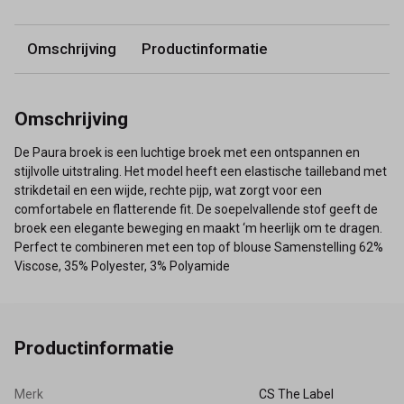
Omschrijving
Productinformatie
Omschrijving
De Paura broek is een luchtige broek met een ontspannen en
stijlvolle uitstraling. Het model heeft een elastische tailleband met
strikdetail en een wijde, rechte pijp, wat zorgt voor een
comfortabele en flatterende fit. De soepelvallende stof geeft de
broek een elegante beweging en maakt ‘m heerlijk om te dragen.
Perfect te combineren met een top of blouse Samenstelling 62%
Viscose, 35% Polyester, 3% Polyamide
Productinformatie
Merk
CS The Label