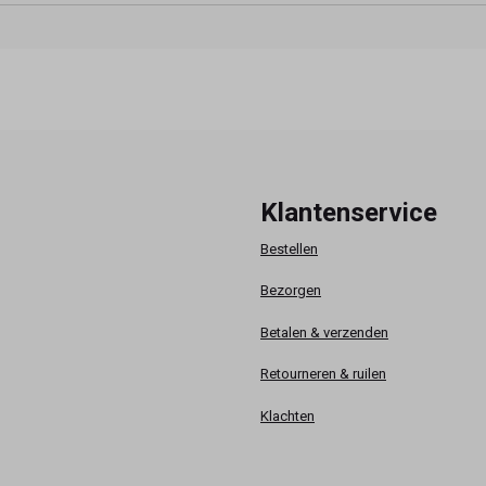
Klantenservice
Bestellen
Bezorgen
Betalen & verzenden
Retourneren & ruilen
Klachten