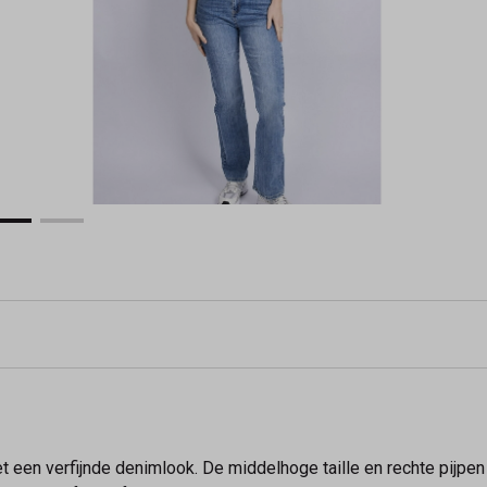
 een verfijnde denimlook. De middelhoge taille en rechte pijpen 