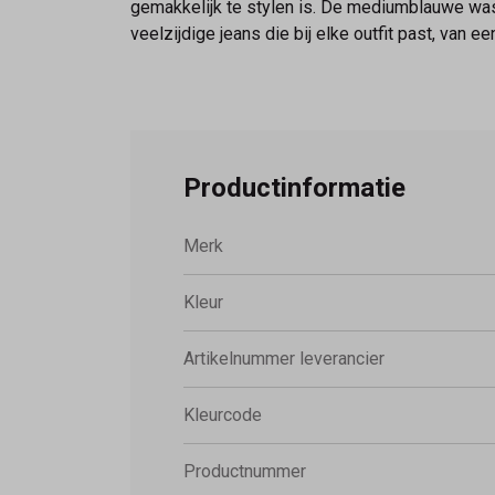
gemakkelijk te stylen is. De mediumblauwe wassi
veelzijdige jeans die bij elke outfit past, van
Productinformatie
Merk
Kleur
Artikelnummer leverancier
Kleurcode
Productnummer