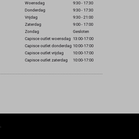
Woensdag
9:30 - 17:30
Donderdag
9:30 - 17:30
Vrijdag
9:30 - 21:00
Zaterdag
9:00 - 17:00
Zondag
Gesloten
Capisce outlet woensdag
13:00-17:00
Capisce outlet donderdag
10:00-17:00
Capisce outlet vrijdag
10:00-17:00
Capisce outlet zaterdag
10:00-17:00
.