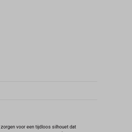
zorgen voor een tijdloos silhouet dat