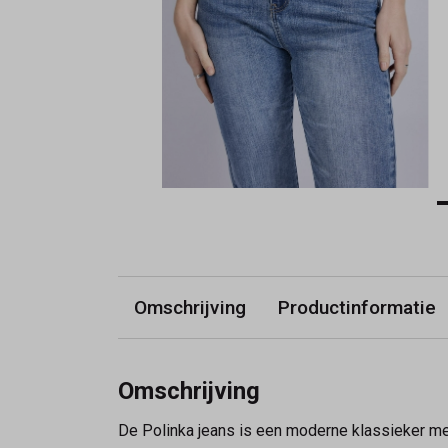
Omschrijving
Productinformatie
Omschrijving
De Polinka jeans is een moderne klassieker met