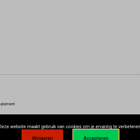
tatement
Deze website maakt gebruik van cookies om je ervaring te verbeteren
Weigeren
Accepteren