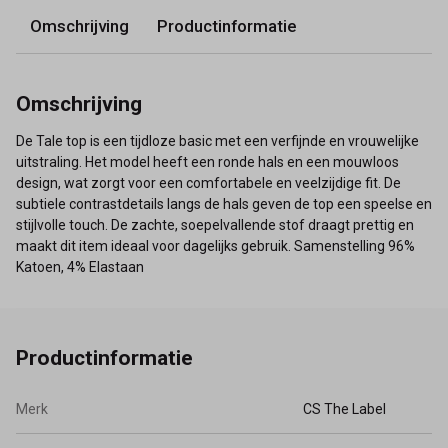
Omschrijving
Productinformatie
Omschrijving
De Tale top is een tijdloze basic met een verfijnde en vrouwelijke
uitstraling. Het model heeft een ronde hals en een mouwloos
design, wat zorgt voor een comfortabele en veelzijdige fit. De
subtiele contrastdetails langs de hals geven de top een speelse en
stijlvolle touch. De zachte, soepelvallende stof draagt prettig en
maakt dit item ideaal voor dagelijks gebruik. Samenstelling 96%
Katoen, 4% Elastaan
Productinformatie
Merk
CS The Label