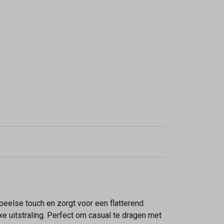
peelse touch en zorgt voor een flatterend
xe uitstraling. Perfect om casual te dragen met