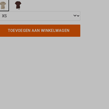
TOEVOEGEN AAN WINKELWAGEN