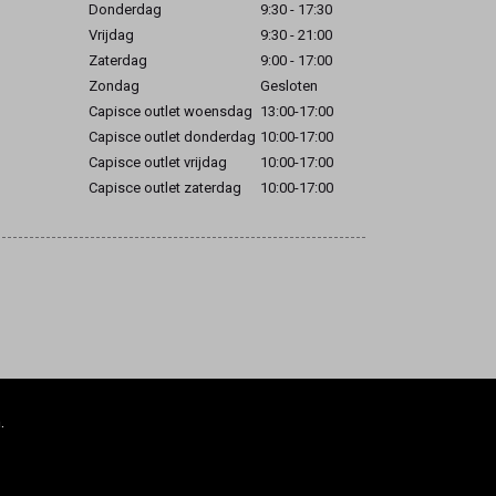
Donderdag
9:30 - 17:30
Vrijdag
9:30 - 21:00
Zaterdag
9:00 - 17:00
Zondag
Gesloten
Capisce outlet woensdag
13:00-17:00
Capisce outlet donderdag
10:00-17:00
Capisce outlet vrijdag
10:00-17:00
Capisce outlet zaterdag
10:00-17:00
.