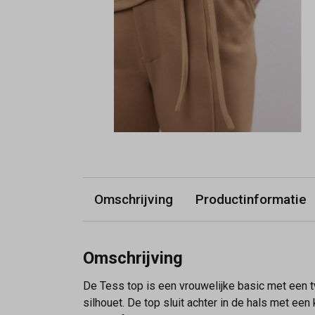
Omschrijving
Productinformatie
Omschrijving
De Tess top is een vrouwelijke basic met een tw
silhouet. De top sluit achter in de hals met ee