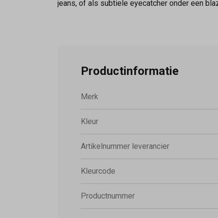
jeans, of als subtiele eyecatcher onder een bla
Productinformatie
Merk
Kleur
Artikelnummer leverancier
Kleurcode
Productnummer