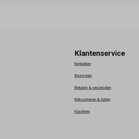
Klantenservice
Bestellen
Bezorgen
Betalen & verzenden
Retourneren & ruilen
Klachten