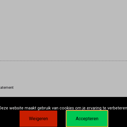
tatement
Deze website maakt gebruik van cookies om je ervaring te verbeteren
Weigeren
Accepteren