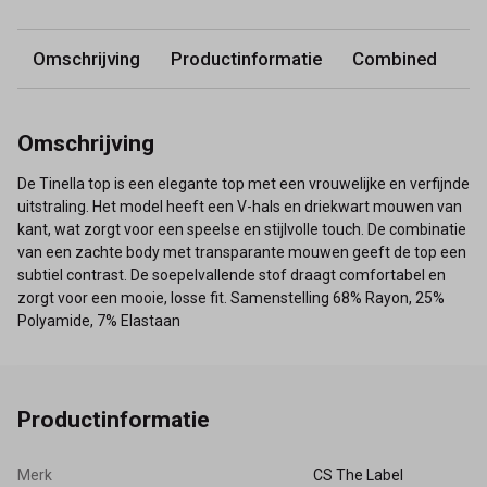
Omschrijving
Productinformatie
Combined
Omschrijving
De Tinella top is een elegante top met een vrouwelijke en verfijnde
uitstraling. Het model heeft een V-hals en driekwart mouwen van
kant, wat zorgt voor een speelse en stijlvolle touch. De combinatie
van een zachte body met transparante mouwen geeft de top een
subtiel contrast. De soepelvallende stof draagt comfortabel en
zorgt voor een mooie, losse fit. Samenstelling 68% Rayon, 25%
Polyamide, 7% Elastaan
Productinformatie
Merk
CS The Label