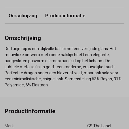
Omschrijving
Productinformatie
Omschrijving
De Turijn top is een stijlvolle basic met een verfijnde glans. Het
mouwloze ontwerp met ronde halslijn heeft een elegante,
aangesloten pasvorm die mooi aansluit op het lichaam. De
subtiele metallic finish geeft een moderne, vrouwelijke touch.
Perfect te dragen onder een blazer of vest, maar ook solo voor
een minimalistische, chique look. Samenstelling 63% Rayon, 31%
Polyamide, 6% Elastaan
Productinformatie
Merk
CS The Label