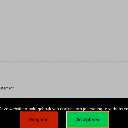
tatement
Deze website maakt gebruik van cookies om je ervaring te verbeteren
Weigeren
Accepteren