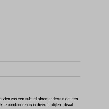
oorzien van een subtiel bloemendessin dat een
 te combineren is in diverse stijlen. Ideaal