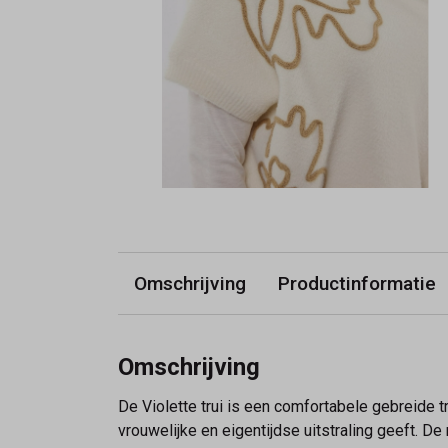
Omschrijving
Productinformatie
Omschrijving
De Violette trui is een comfortabele gebreide
vrouwelijke en eigentijdse uitstraling geeft. De