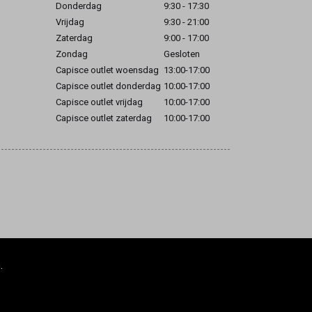
Donderdag
9:30 - 17:30
Vrijdag
9:30 - 21:00
Zaterdag
9:00 - 17:00
Zondag
Gesloten
Capisce outlet woensdag
13:00-17:00
Capisce outlet donderdag
10:00-17:00
Capisce outlet vrijdag
10:00-17:00
Capisce outlet zaterdag
10:00-17:00
.