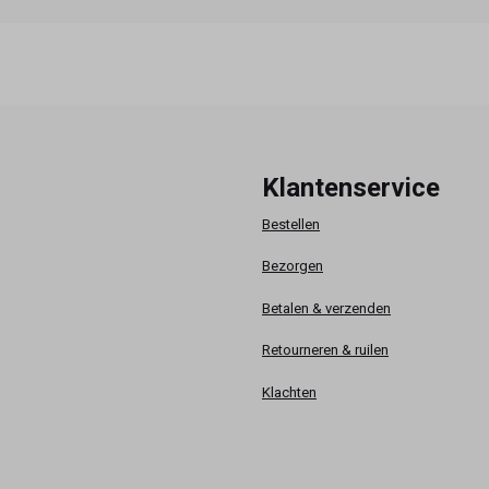
Klantenservice
Bestellen
Bezorgen
Betalen & verzenden
Retourneren & ruilen
Klachten