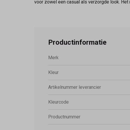
voor zowel een casual als verzorgde look. Het
Productinformatie
Merk
Kleur
Artikelnummer leverancier
Kleurcode
Productnummer