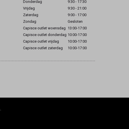
Donderdag
9:30 - 17:30
Vrijdag
9:30 - 21:00
Zaterdag
9:00 - 17:00
Zondag
Gesloten
Capisce outlet woensdag
13:00-17:00
Capisce outlet donderdag
10:00-17:00
Capisce outlet vrijdag
10:00-17:00
Capisce outlet zaterdag
10:00-17:00
.