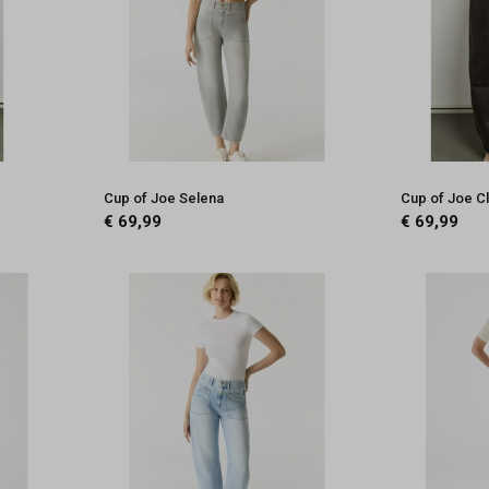
Cup of Joe Selena
Cup of Joe C
€ 69,99
€ 69,99