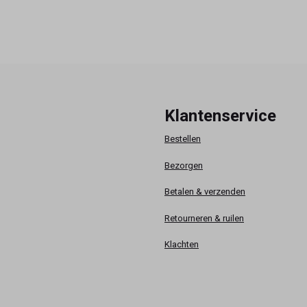
Klantenservice
Bestellen
Bezorgen
Betalen & verzenden
Retourneren & ruilen
Klachten