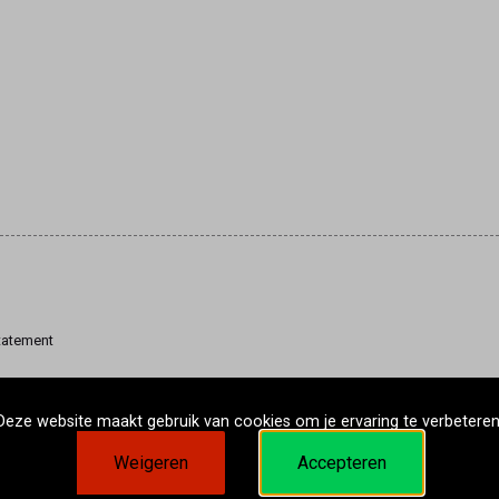
tatement
Deze website maakt gebruik van cookies om je ervaring te verbeteren
Weigeren
Accepteren