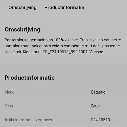
Omschrijving
Productinformatie
Omschrijving
Panterblouse gemaakt van 100% viscose. Erg stijlvol op een nette
pantalon maar ook enorm chic in combinatie met de bijpassende
plissé rok. Kleur: print ES_F24.10513_999 100% Viscose
Productinformatie
Merk
Esqualo
Kleur
Bruin
Artikelnummer leverancier
F24.10513