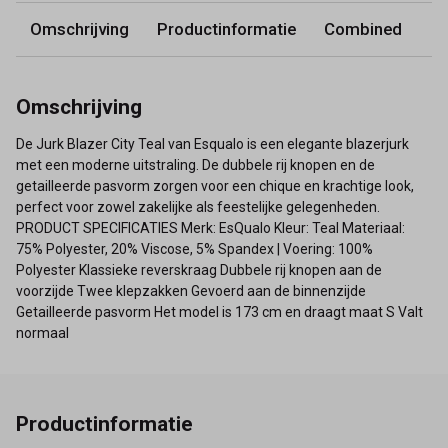
Omschrijving
Productinformatie
Combined
Omschrijving
De Jurk Blazer City Teal van Esqualo is een elegante blazerjurk
met een moderne uitstraling. De dubbele rij knopen en de
getailleerde pasvorm zorgen voor een chique en krachtige look,
perfect voor zowel zakelijke als feestelijke gelegenheden.
PRODUCT SPECIFICATIES Merk: EsQualo Kleur: Teal Materiaal:
75% Polyester, 20% Viscose, 5% Spandex | Voering: 100%
Polyester Klassieke reverskraag Dubbele rij knopen aan de
voorzijde Twee klepzakken Gevoerd aan de binnenzijde
Getailleerde pasvorm Het model is 173 cm en draagt maat S Valt
normaal
Productinformatie