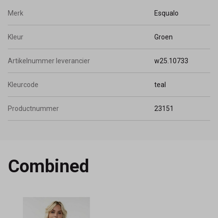
Merk
Esqualo
Kleur
Groen
Artikelnummer leverancier
w25.10733
Kleurcode
teal
Productnummer
23151
Combined