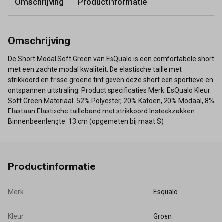
Omschrijving
Productinformatie
Omschrijving
De Short Modal Soft Green van EsQualo is een comfortabele short
met een zachte modal kwaliteit. De elastische taille met
strikkoord en frisse groene tint geven deze short een sportieve en
ontspannen uitstraling. Product specificaties Merk: EsQualo Kleur:
Soft Green Materiaal: 52% Polyester, 20% Katoen, 20% Modaal, 8%
Elastaan Elastische tailleband met strikkoord Insteekzakken
Binnenbeenlengte: 13 cm (opgemeten bij maat S)
Productinformatie
Merk
Esqualo
Kleur
Groen