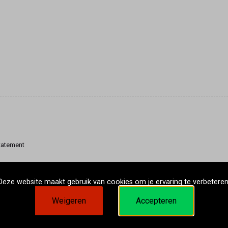
tatement
Deze website maakt gebruik van cookies om je ervaring te verbeteren
Weigeren
Accepteren