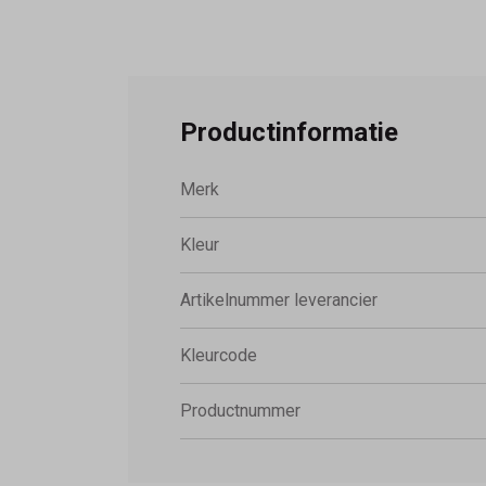
Productinformatie
Merk
Kleur
Artikelnummer leverancier
Kleurcode
Productnummer