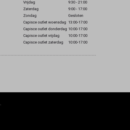
Vrijdag
9:30 - 21:00
Zaterdag
9:00 - 17:00
Zondag
Gesloten
Capisce outlet woensdag
13:00-17:00
Capisce outlet donderdag
10:00-17:00
Capisce outlet vrijdag
10:00-17:00
Capisce outlet zaterdag
10:00-17:00
.