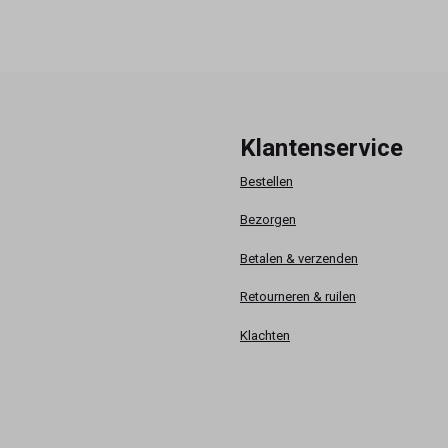
Klantenservice
Bestellen
Bezorgen
Betalen & verzenden
Retourneren & ruilen
Klachten