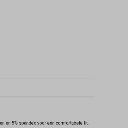
oen en 5% spandex voor een comfortabele fit.