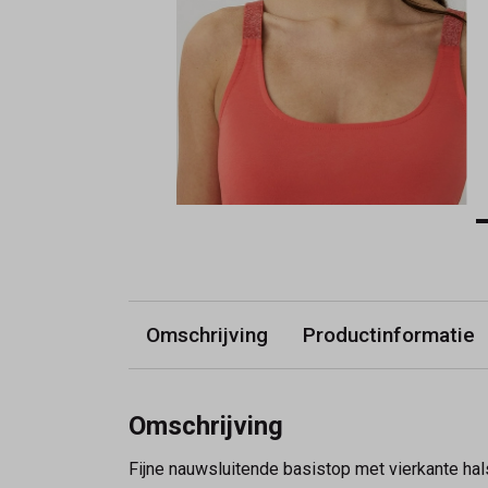
Omschrijving
Productinformatie
Omschrijving
Fijne nauwsluitende basistop met vierkante hal