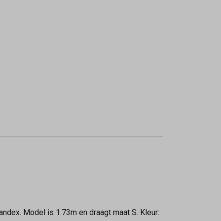
ndex. Model is 1.73m en draagt maat S. Kleur: