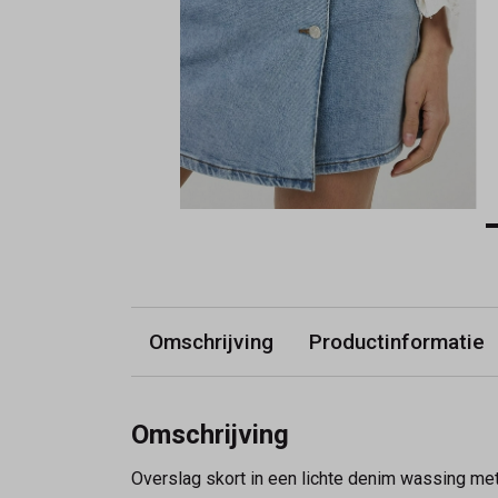
Omschrijving
Productinformatie
Omschrijving
Overslag skort in een lichte denim wassing me