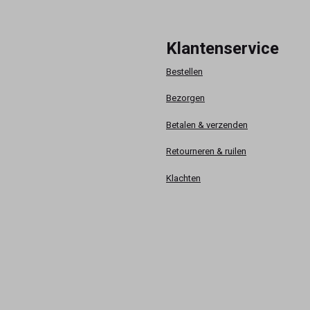
Klantenservice
Bestellen
Bezorgen
Betalen & verzenden
Retourneren & ruilen
Klachten