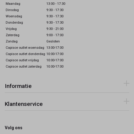
Maandag
13:00 - 17:30
Dinsdag
9:30 - 17:30
Woensdag
9:30 - 17:30
Donderdag
9:30 - 17:30
Vrijdag
9:30 - 21:00
Zaterdag
9:00 - 17:00
Zondag
Gesloten
Capisce outlet woensdag
13:00-17:00
Capisce outlet donderdag
10:00-17:00
Capisce outlet vrijdag
10:00-17:00
Capisce outlet zaterdag
10:00-17:00
Informatie
Klantenservice
Volg ons