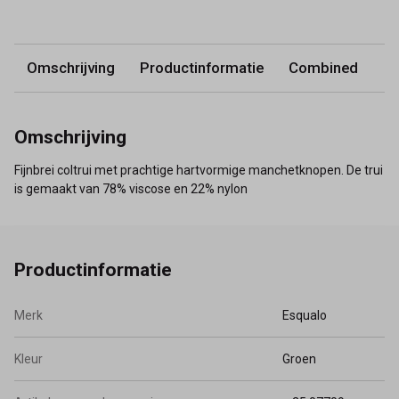
Omschrijving
Productinformatie
Combined
Omschrijving
Fijnbrei coltrui met prachtige hartvormige manchetknopen. De trui
is gemaakt van 78% viscose en 22% nylon
Productinformatie
Merk
Esqualo
Kleur
Groen