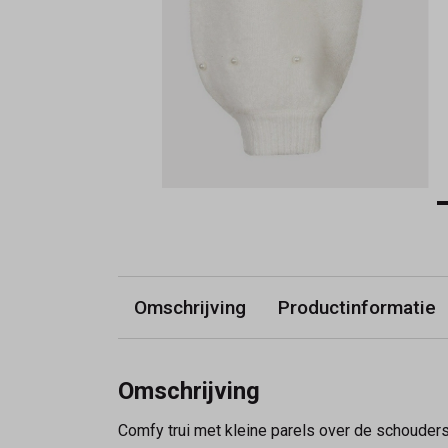
Omschrijving
Productinformatie
Omschrijving
Comfy trui met kleine parels over de schouder