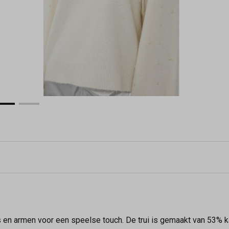
s en armen voor een speelse touch. De trui is gemaakt van 53% k