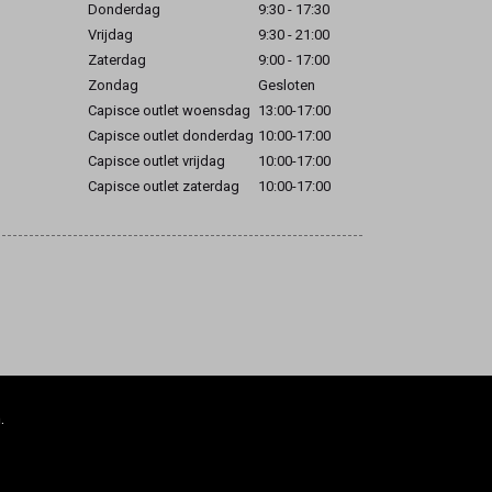
Donderdag
9:30 - 17:30
Vrijdag
9:30 - 21:00
Zaterdag
9:00 - 17:00
Zondag
Gesloten
Capisce outlet woensdag
13:00-17:00
Capisce outlet donderdag
10:00-17:00
Capisce outlet vrijdag
10:00-17:00
Capisce outlet zaterdag
10:00-17:00
.