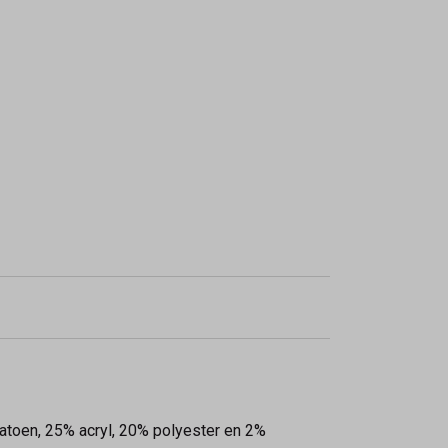
atoen, 25% acryl, 20% polyester en 2%