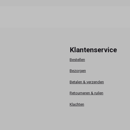
Klantenservice
Bestellen
Bezorgen
Betalen & verzenden
Retourneren & ruilen
Klachten