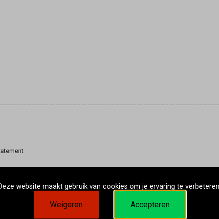
tatement
Deze website maakt gebruik van cookies om je ervaring te verbeteren
Weigeren
Accepteren