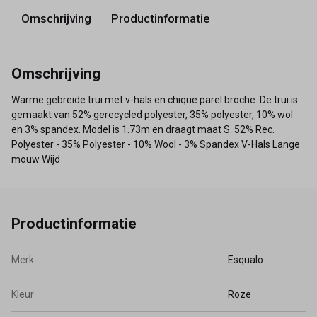
Omschrijving
Productinformatie
Omschrijving
Warme gebreide trui met v-hals en chique parel broche. De trui is
gemaakt van 52% gerecycled polyester, 35% polyester, 10% wol
en 3% spandex. Model is 1.73m en draagt maat S. 52% Rec.
Polyester - 35% Polyester - 10% Wool - 3% Spandex V-Hals Lange
mouw Wijd
Productinformatie
Merk
Esqualo
Kleur
Roze