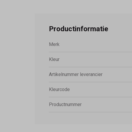
Productinformatie
Merk
Kleur
Artikelnummer leverancier
Kleurcode
Productnummer