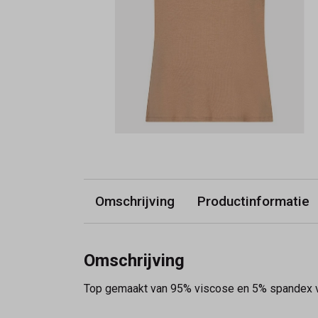
Omschrijving
Productinformatie
Omschrijving
Top gemaakt van 95% viscose en 5% spandex ve