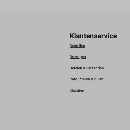
Klantenservice
Bestellen
Bezorgen
Betalen & verzenden
Retourneren & ruilen
Klachten